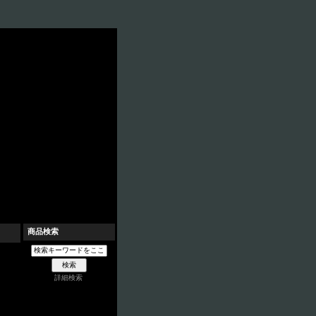
商品検索
詳細検索