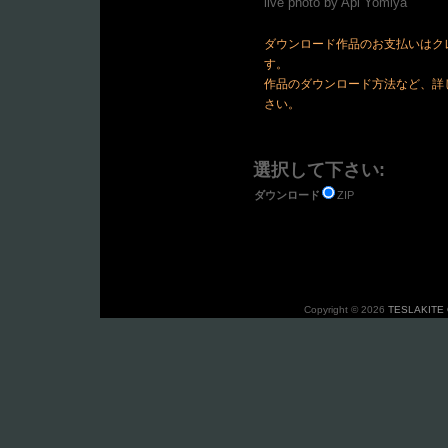
live photo by Api Yomiya
ダウンロード作品のお支払いはクレ
す。
作品のダウンロード方法など、詳
さい。
選択して下さい:
ZIP
ダウンロード
Copyright © 2026
TESLAKITE