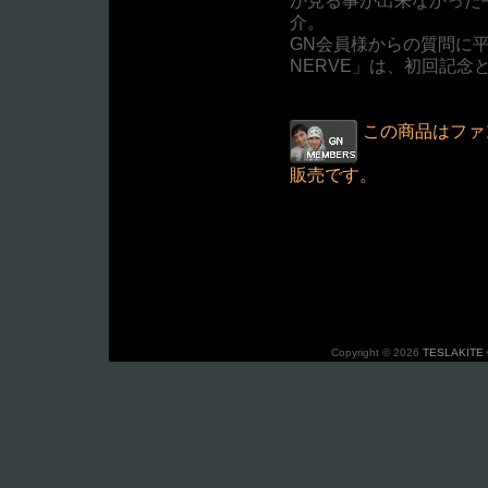
介。
GN会員様からの質問に平
NERVE」は、初回記念
この商品はファン
販売です。
Copyright © 2026
TESLAKITE