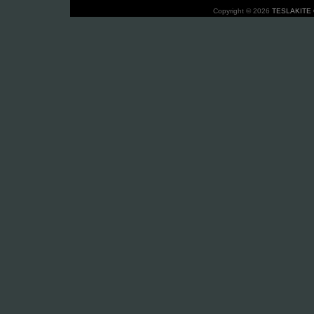
Copyright © 2026
TESLAKITE