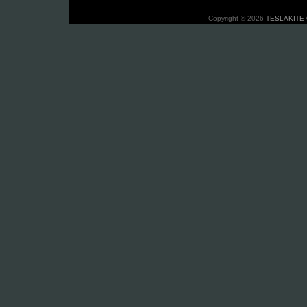
Copyright © 2026
TESLAKITE