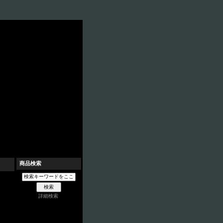
商品検索
詳細検索