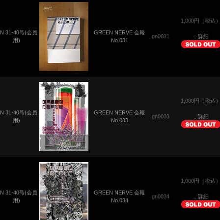
1,000円（税込
N 31-40号(会員
GREEN NERVE 会報
gn0031
...詳細
用)
No.031
1,000円（税込
N 31-40号(会員
GREEN NERVE 会報
gn0033
...詳細
用)
No.033
1,000円（税込
N 31-40号(会員
GREEN NERVE 会報
gn0034
...詳細
用)
No.034