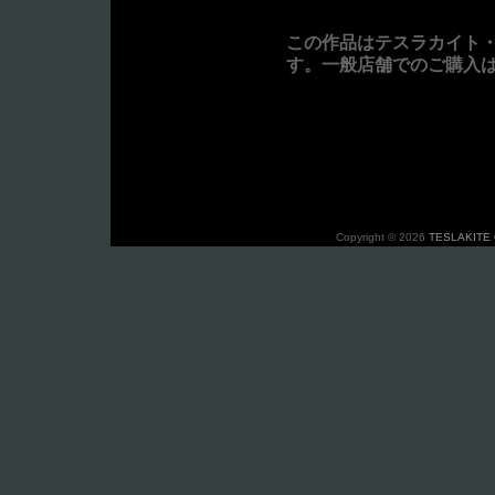
この作品はテスラカイト
す。一般店舗でのご購入
Copyright © 2026
TESLAKITE